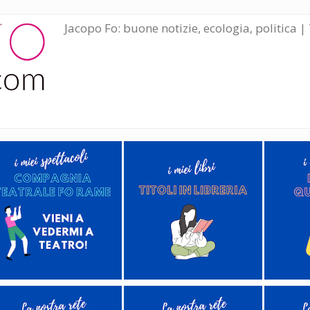
Jacopo Fo: buone notizie, ecologia, politica | 