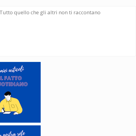
Tutto quello che gli altri non ti raccontano