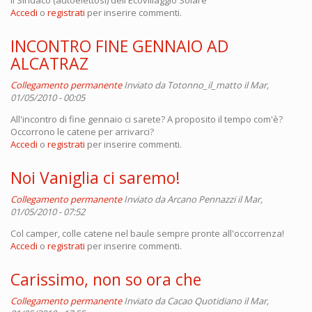
Accedi
o
registrati
per inserire commenti.
INCONTRO FINE GENNAIO AD
ALCATRAZ
Collegamento permanente
Inviato da
Totonno_il_matto
il Mar,
01/05/2010 - 00:05
All'incontro di fine gennaio ci sarete? A proposito il tempo com'è?
Occorrono le catene per arrivarci?
Accedi
o
registrati
per inserire commenti.
Noi Vaniglia ci saremo!
Collegamento permanente
Inviato da
Arcano Pennazzi
il Mar,
01/05/2010 - 07:52
Col camper, colle catene nel baule sempre pronte all'occorrenza!
Accedi
o
registrati
per inserire commenti.
Carissimo, non so ora che
Collegamento permanente
Inviato da
Cacao Quotidiano
il Mar,