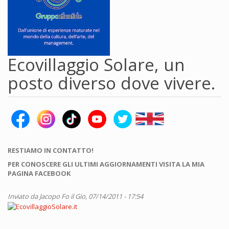
Ecovillaggio Solare, un
posto diverso dove vivere.
RESTIAMO IN CONTATTO!
PER CONOSCERE GLI ULTIMI AGGIORNAMENTI VISITA LA MIA
PAGINA FACEBOOK
Inviato da
Jacopo Fo
il Gio, 07/14/2011 - 17:54