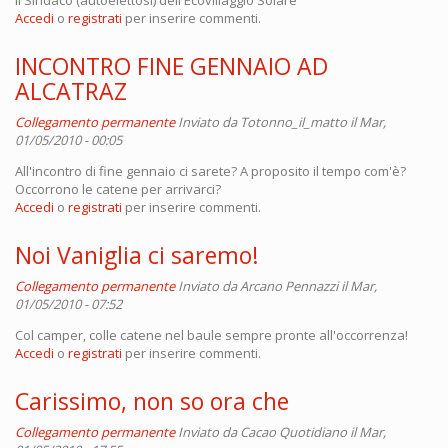
Accedi
o
registrati
per inserire commenti.
INCONTRO FINE GENNAIO AD
ALCATRAZ
Collegamento permanente
Inviato da
Totonno_il_matto
il Mar,
01/05/2010 - 00:05
All'incontro di fine gennaio ci sarete? A proposito il tempo com'è?
Occorrono le catene per arrivarci?
Accedi
o
registrati
per inserire commenti.
Noi Vaniglia ci saremo!
Collegamento permanente
Inviato da
Arcano Pennazzi
il Mar,
01/05/2010 - 07:52
Col camper, colle catene nel baule sempre pronte all'occorrenza!
Accedi
o
registrati
per inserire commenti.
Carissimo, non so ora che
Collegamento permanente
Inviato da
Cacao Quotidiano
il Mar,