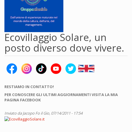
Ecovillaggio Solare, un
posto diverso dove vivere.
RESTIAMO IN CONTATTO!
PER CONOSCERE GLI ULTIMI AGGIORNAMENTI VISITA LA MIA
PAGINA FACEBOOK
Inviato da
Jacopo Fo
il Gio, 07/14/2011 - 17:54