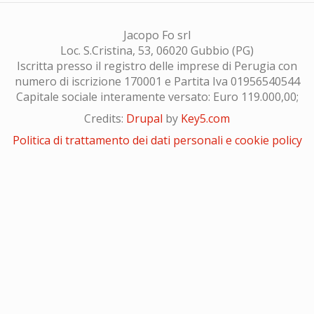
Jacopo Fo srl
Loc. S.Cristina, 53, 06020 Gubbio (PG)
Iscritta presso il registro delle imprese di Perugia con
numero di iscrizione 170001 e Partita Iva 01956540544
Capitale sociale interamente versato: Euro 119.000,00;
Credits:
Drupal
by
Key5.com
Politica di trattamento dei dati personali e cookie policy