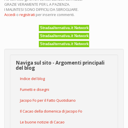
GRAZIE VERAMENTE PER L A PAZIENZA.
I MALINTESI SONO DIFFICILI DA SBROGLIARE.
Accedi
o
registrati
per inserire commenti.
Stradaalternativa.it Network
Stradaalternativa.it Network
Stradaalternativa.it Network
Naviga sul sito - Argomenti principali
del blog
Indice del blog
Fumetti e disegni
Jacopo Fo per il Fatto Quotidiano
Il Cacao della domenica di Jacopo Fo
Le buone notizie di Cacao