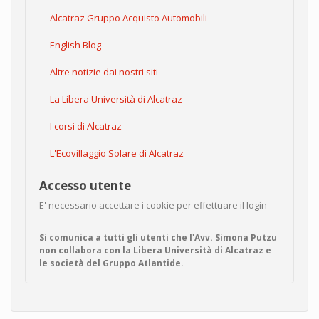
Alcatraz Gruppo Acquisto Automobili
English Blog
Altre notizie dai nostri siti
La Libera Università di Alcatraz
I corsi di Alcatraz
L'Ecovillaggio Solare di Alcatraz
Accesso utente
E' necessario accettare i cookie per effettuare il login
Si comunica a tutti gli utenti che l'Avv. Simona Putzu
non collabora con la Libera Università di Alcatraz e
le società del Gruppo Atlantide.