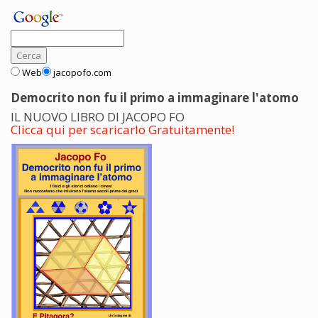
Web
jacopofo.com
Democrito non fu il primo a immaginare l'atomo
IL NUOVO LIBRO DI JACOPO FO
Clicca qui per scaricarlo Gratuitamente!