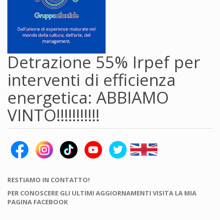
Detrazione 55% Irpef per
interventi di efficienza
energetica: ABBIAMO
VINTO!!!!!!!!!!!
RESTIAMO IN CONTATTO!
PER CONOSCERE GLI ULTIMI AGGIORNAMENTI VISITA LA MIA
PAGINA FACEBOOK