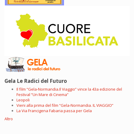
Gela Le Radici del Futuro
Il film “Gela-Normandia.Il Viaggio” vince la 43a edizione del
Festival “Un Mare di Cinema”
Leopoli
Vieni alla prima del film “Gela-Normandia. IL VIAGGIO”
La Via Francigena Fabaria passa per Gela
Altro