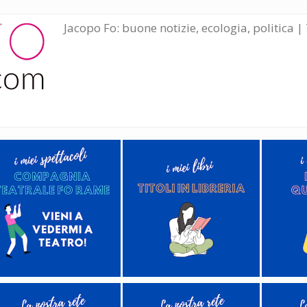
Jacopo Fo: buone notizie, ecologia, politica | 