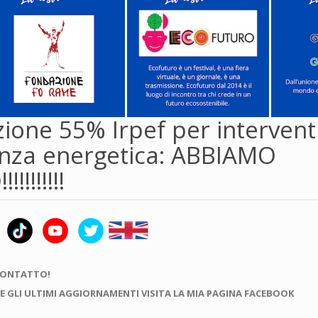
ione 55% Irpef per interventi
ienza energetica: ABBIAMO
!!!!!!!!
CONTATTO!
E GLI ULTIMI AGGIORNAMENTI VISITA LA MIA PAGINA FACEBOOK