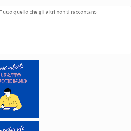
Tutto quello che gli altri non ti raccontano