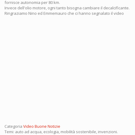
fornisce autonomia per 80 km.
Invece dell'olio motore, ogni tanto bisogna cambiare il decalcificante.
Ringraziamo Nino ed Emmemauro che ci hanno segnalato il video
Categoria
Video Buone Notizie
Temi: auto ad acqua, ecologia, mobilità sostenibile, invenzioni.