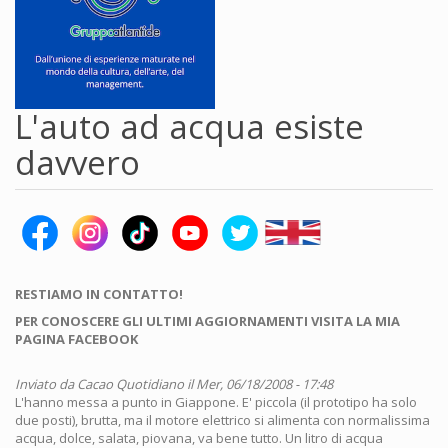
L'auto ad acqua esiste
davvero
RESTIAMO IN CONTATTO!
PER CONOSCERE GLI ULTIMI AGGIORNAMENTI VISITA LA MIA
PAGINA FACEBOOK
Inviato da
Cacao Quotidiano
il Mer, 06/18/2008 - 17:48
L'hanno messa a punto in Giappone. E' piccola (il prototipo ha solo
due posti), brutta, ma il motore elettrico si alimenta con normalissima
acqua, dolce, salata, piovana, va bene tutto. Un litro di acqua