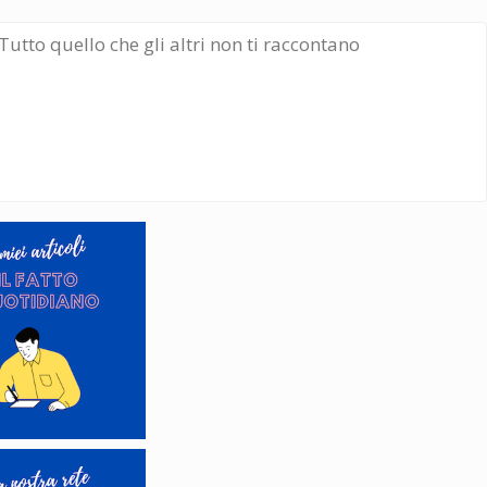
Tutto quello che gli altri non ti raccontano