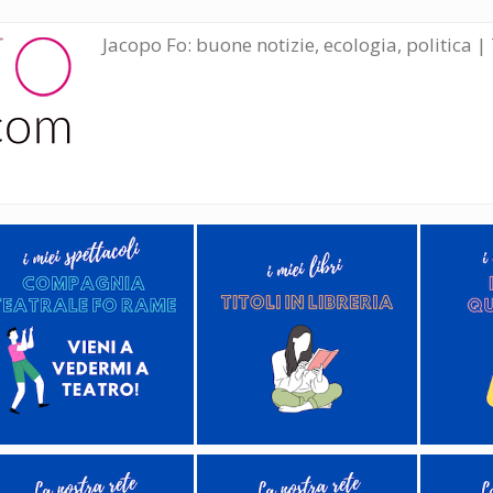
Jacopo Fo: buone notizie, ecologia, politica | 