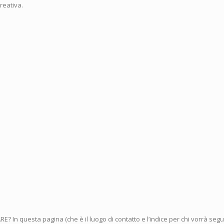
Creativa.
? In questa pagina (che è il luogo di contatto e l’indice per chi vorrà segu