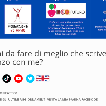
i da fare di meglio che scriv
zo con me?
CONTATTO!
E GLI ULTIMI AGGIORNAMENTI VISITA LA MIA PAGINA FACEBOOK