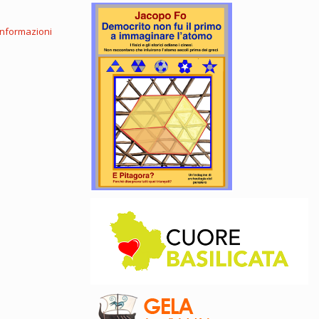
informazioni