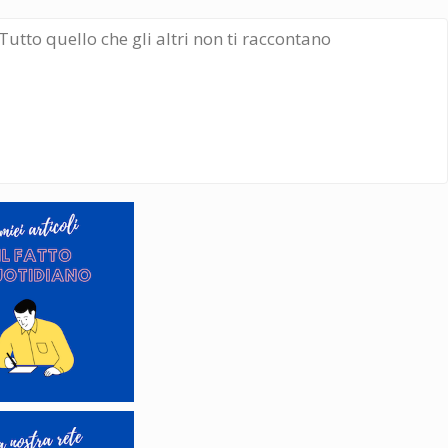
Tutto quello che gli altri non ti raccontano