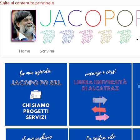
Salta al contenuto principale
Home
Scrivimi