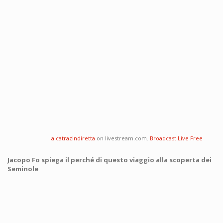
alcatrazindiretta
on livestream.com.
Broadcast Live Free
Jacopo Fo spiega il perché di questo viaggio alla scoperta dei
Seminole