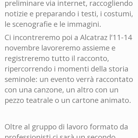
preliminare via internet, raccogliendo
notizie e preparando i testi, i costumi,
le scenografie e le immagini.
Ci incontreremo poi a Alcatraz l’11-14
novembre lavoreremo assieme e
registreremo tutto il racconto,
ripercorrendo i momenti della storia
seminole: un evento verrà raccontato
con una canzone, un altro con un
pezzo teatrale o un cartone animato.
Oltre al gruppo di lavoro formato da
professionisti ci sarà un secondo