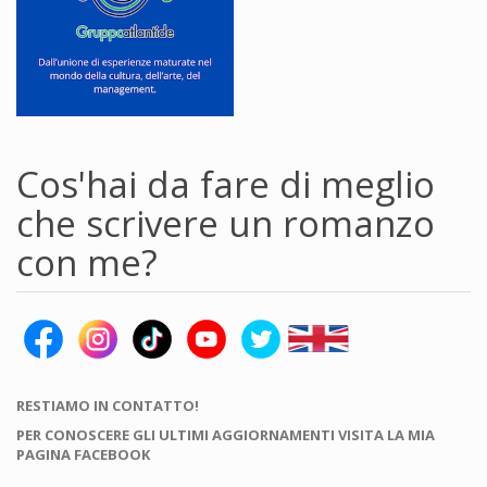
Cos'hai da fare di meglio
che scrivere un romanzo
con me?
RESTIAMO IN CONTATTO!
PER CONOSCERE GLI ULTIMI AGGIORNAMENTI VISITA LA MIA
PAGINA FACEBOOK