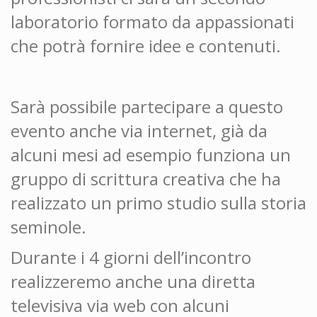
laboratorio formato da appassionati
che potrà fornire idee e contenuti.
Sarà possibile partecipare a questo
evento anche via internet, già da
alcuni mesi ad esempio funziona un
gruppo di scrittura creativa che ha
realizzato un primo studio sulla storia
seminole.
Durante i 4 giorni dell’incontro
realizzeremo anche una diretta
televisiva via web con alcuni