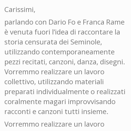
Carissimi,
parlando con Dario Fo e Franca Rame
è venuta fuori l’idea di raccontare la
storia censurata dei Seminole,
utilizzando contemporaneamente
pezzi recitati, canzoni, danza, disegni.
Vorremmo realizzare un lavoro
collettivo, utilizzando materiali
preparati individualmente o realizzati
coralmente magari improvvisando
racconti e canzoni tutti insieme.
Vorremmo realizzare un lavoro