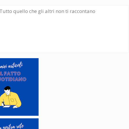
Tutto quello che gli altri non ti raccontano