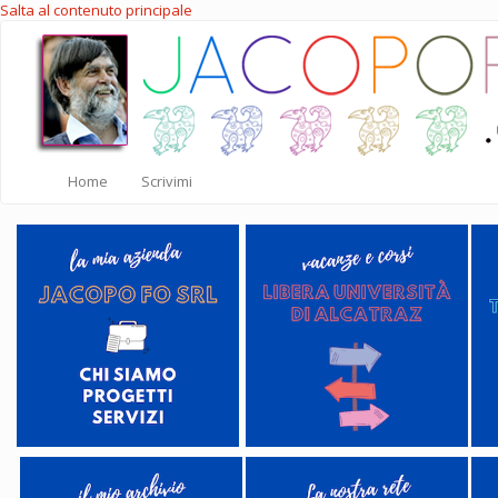
Salta al contenuto principale
Home
Scrivimi