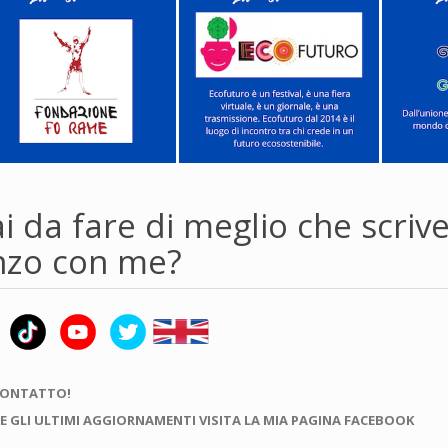
i da fare di meglio che scriv
zo con me?
CONTATTO!
E GLI ULTIMI AGGIORNAMENTI VISITA LA MIA PAGINA FACEBOOK