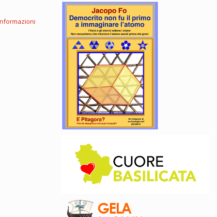
informazioni