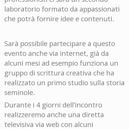
laboratorio formato da appassionati
che potrà fornire idee e contenuti.
Sarà possibile partecipare a questo
evento anche via internet, già da
alcuni mesi ad esempio funziona un
gruppo di scrittura creativa che ha
realizzato un primo studio sulla storia
seminole.
Durante i 4 giorni dell’incontro
realizzeremo anche una diretta
televisiva via web con alcuni