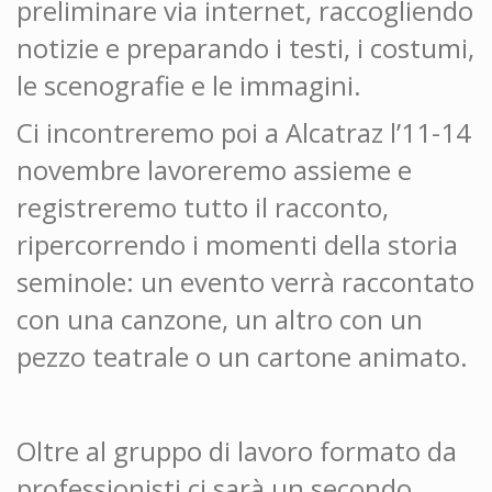
preliminare via internet, raccogliendo
notizie e preparando i testi, i costumi,
le scenografie e le immagini.
Ci incontreremo poi a Alcatraz l’11-14
novembre lavoreremo assieme e
registreremo tutto il racconto,
ripercorrendo i momenti della storia
seminole: un evento verrà raccontato
con una canzone, un altro con un
pezzo teatrale o un cartone animato.
Oltre al gruppo di lavoro formato da
professionisti ci sarà un secondo