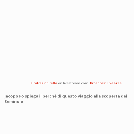
alcatrazindiretta
on livestream.com.
Broadcast Live Free
Jacopo Fo spiega il perché di questo viaggio alla scoperta dei
Seminole