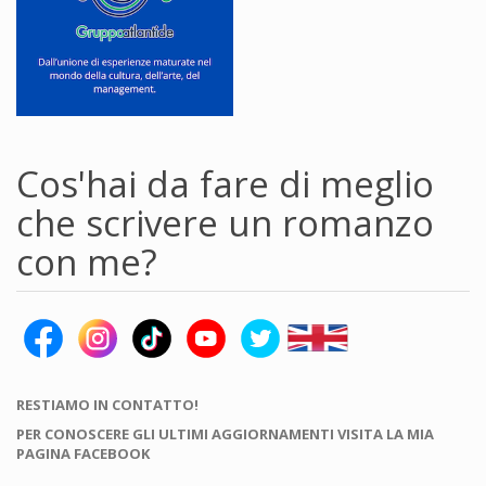
Cos'hai da fare di meglio
che scrivere un romanzo
con me?
RESTIAMO IN CONTATTO!
PER CONOSCERE GLI ULTIMI AGGIORNAMENTI VISITA LA MIA
PAGINA FACEBOOK