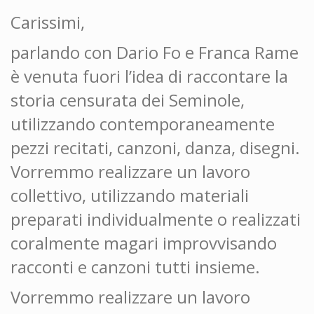
Carissimi,
parlando con Dario Fo e Franca Rame
è venuta fuori l’idea di raccontare la
storia censurata dei Seminole,
utilizzando contemporaneamente
pezzi recitati, canzoni, danza, disegni.
Vorremmo realizzare un lavoro
collettivo, utilizzando materiali
preparati individualmente o realizzati
coralmente magari improvvisando
racconti e canzoni tutti insieme.
Vorremmo realizzare un lavoro