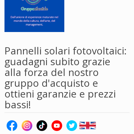
Pannelli solari fotovoltaici:
guadagni subito grazie
alla forza del nostro
gruppo d'acquisto e
ottieni garanzie e prezzi
bassi!