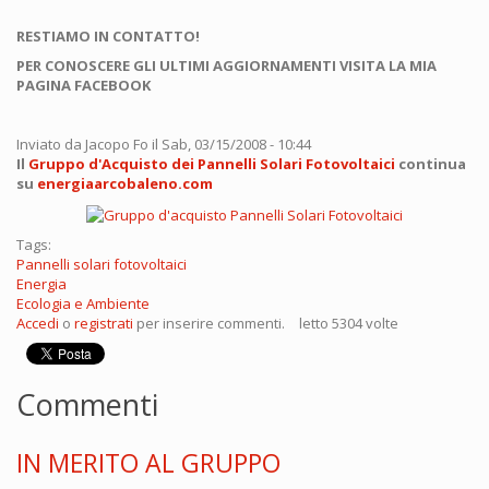
RESTIAMO IN CONTATTO!
PER CONOSCERE GLI ULTIMI AGGIORNAMENTI VISITA LA MIA
PAGINA FACEBOOK
Inviato da
Jacopo Fo
il Sab, 03/15/2008 - 10:44
Il
Gruppo d'Acquisto dei Pannelli Solari Fotovoltaici
continua
su
energiaarcobaleno.com
Tags:
Pannelli solari fotovoltaici
Energia
Ecologia e Ambiente
Accedi
o
registrati
per inserire commenti.
letto 5304 volte
Commenti
IN MERITO AL GRUPPO