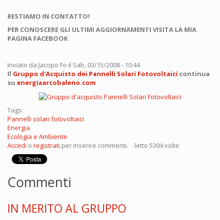
RESTIAMO IN CONTATTO!
PER CONOSCERE GLI ULTIMI AGGIORNAMENTI VISITA LA MIA
PAGINA FACEBOOK
Inviato da
Jacopo Fo
il Sab, 03/15/2008 - 10:44
Il
Gruppo d'Acquisto dei Pannelli Solari Fotovoltaici
continua
su
energiaarcobaleno.com
Tags:
Pannelli solari fotovoltaici
Energia
Ecologia e Ambiente
Accedi
o
registrati
per inserire commenti.
letto 5304 volte
Commenti
IN MERITO AL GRUPPO