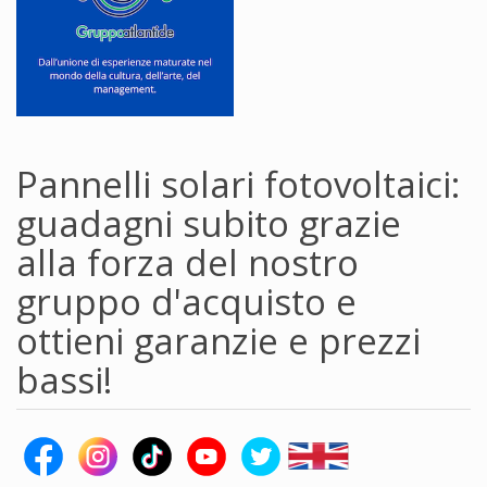
Pannelli solari fotovoltaici:
guadagni subito grazie
alla forza del nostro
gruppo d'acquisto e
ottieni garanzie e prezzi
bassi!