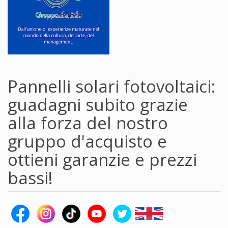
Pannelli solari fotovoltaici:
guadagni subito grazie
alla forza del nostro
gruppo d'acquisto e
ottieni garanzie e prezzi
bassi!