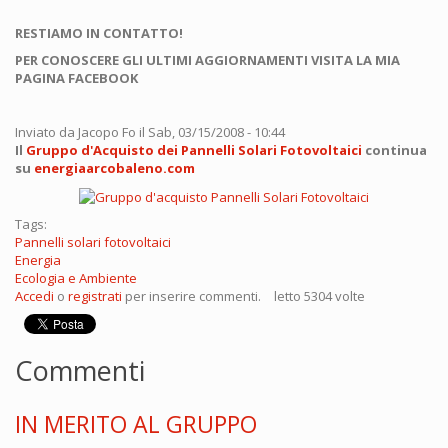
RESTIAMO IN CONTATTO!
PER CONOSCERE GLI ULTIMI AGGIORNAMENTI VISITA LA MIA
PAGINA FACEBOOK
Inviato da
Jacopo Fo
il Sab, 03/15/2008 - 10:44
Il
Gruppo d'Acquisto dei Pannelli Solari Fotovoltaici
continua
su
energiaarcobaleno.com
Tags:
Pannelli solari fotovoltaici
Energia
Ecologia e Ambiente
Accedi
o
registrati
per inserire commenti.
letto 5304 volte
Commenti
IN MERITO AL GRUPPO