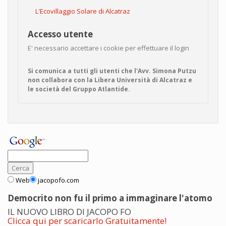
L'Ecovillaggio Solare di Alcatraz
Accesso utente
E' necessario accettare i cookie per effettuare il login
Si comunica a tutti gli utenti che l'Avv. Simona Putzu
non collabora con la Libera Università di Alcatraz e
le società del Gruppo Atlantide.
Web
jacopofo.com
Democrito non fu il primo a immaginare l'atomo
IL NUOVO LIBRO DI JACOPO FO
Clicca qui per scaricarlo Gratuitamente!