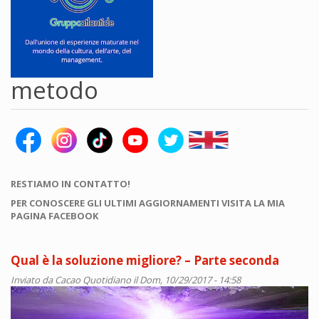
metodo
RESTIAMO IN CONTATTO!
PER CONOSCERE GLI ULTIMI AGGIORNAMENTI VISITA LA MIA
PAGINA FACEBOOK
Qual è la soluzione migliore? – Parte seconda
Inviato da
Cacao Quotidiano
il Dom, 10/29/2017 - 14:58