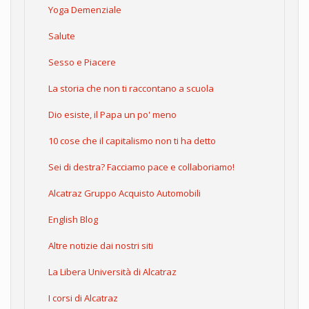
Yoga Demenziale
Salute
Sesso e Piacere
La storia che non ti raccontano a scuola
Dio esiste, il Papa un po' meno
10 cose che il capitalismo non ti ha detto
Sei di destra? Facciamo pace e collaboriamo!
Alcatraz Gruppo Acquisto Automobili
English Blog
Altre notizie dai nostri siti
La Libera Università di Alcatraz
I corsi di Alcatraz