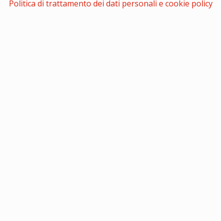
Politica di trattamento dei dati personali e cookie policy