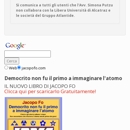
Si comunica a tutti gli utenti che l'Avv. Simona Putzu
non collabora con la Libera Università di Alcatraz e
le società del Gruppo Atlantide.
Web
jacopofo.com
Democrito non fu il primo a immaginare l'atomo
IL NUOVO LIBRO DI JACOPO FO
Clicca qui per scaricarlo Gratuitamente!