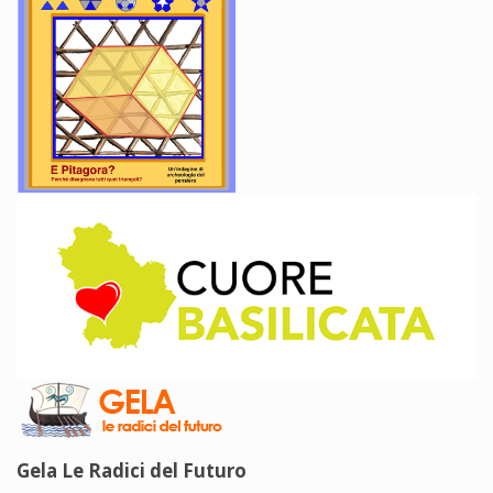
Gela Le Radici del Futuro