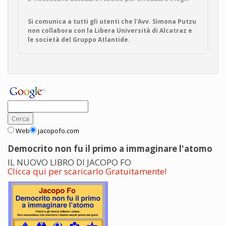
Si comunica a tutti gli utenti che l'Avv. Simona Putzu
non collabora con la Libera Università di Alcatraz e
le società del Gruppo Atlantide.
Web
jacopofo.com
Democrito non fu il primo a immaginare l'atomo
IL NUOVO LIBRO DI JACOPO FO
Clicca qui per scaricarlo Gratuitamente!