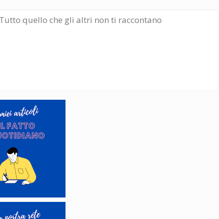
Tutto quello che gli altri non ti raccontano