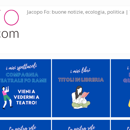
Jacopo Fo: buone notizie, ecologia, politica | 