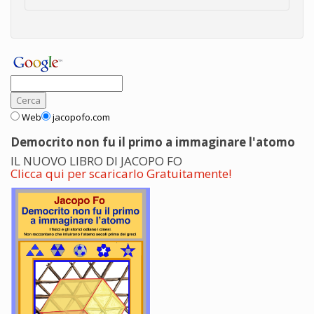
Web
jacopofo.com
Democrito non fu il primo a immaginare l'atomo
IL NUOVO LIBRO DI JACOPO FO
Clicca qui per scaricarlo Gratuitamente!