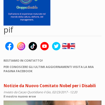
pif
RESTIAMO IN CONTATTO!
PER CONOSCERE GLI ULTIMI AGGIORNAMENTI VISITA LA MIA
PAGINA FACEBOOK
Notizie da Nuovo Comitato Nobel per i Disabili
Inviato da
Cacao Quotidiano
il Gio, 02/23/2017 - 12:20
Il nostro nuovo eroe