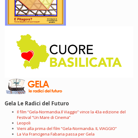
Gela Le Radici del Futuro
Il film “Gela-Normandia.Il Viaggio” vince la 43a edizione del
Festival “Un Mare di Cinema”
Leopoli
Vieni alla prima del film “Gela-Normandia. IL VIAGGIO”
La Via Francigena Fabaria passa per Gela