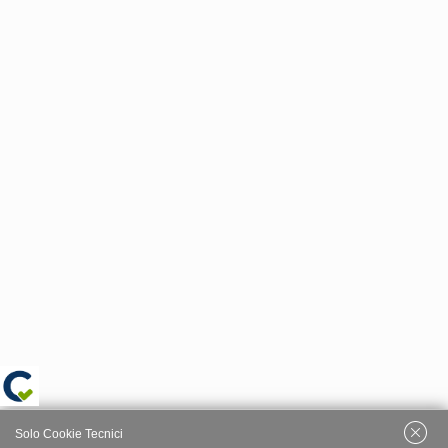
Solo Cookie Tecnici