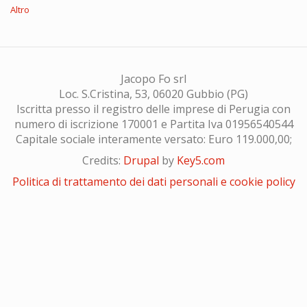
Altro
Jacopo Fo srl
Loc. S.Cristina, 53, 06020 Gubbio (PG)
Iscritta presso il registro delle imprese di Perugia con
numero di iscrizione 170001 e Partita Iva 01956540544
Capitale sociale interamente versato: Euro 119.000,00;
Credits:
Drupal
by
Key5.com
Politica di trattamento dei dati personali e cookie policy