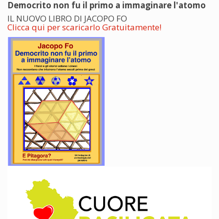
Democrito non fu il primo a immaginare l'atomo
IL NUOVO LIBRO DI JACOPO FO
Clicca qui per scaricarlo Gratuitamente!