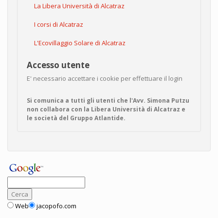
La Libera Università di Alcatraz
I corsi di Alcatraz
L'Ecovillaggio Solare di Alcatraz
Accesso utente
E' necessario accettare i cookie per effettuare il login
Si comunica a tutti gli utenti che l'Avv. Simona Putzu
non collabora con la Libera Università di Alcatraz e
le società del Gruppo Atlantide.
Web
jacopofo.com