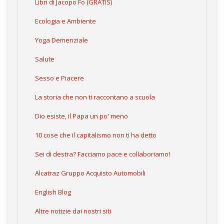
Libri di Jacopo Fo (GRATIS)
Ecologia e Ambiente
Yoga Demenziale
Salute
Sesso e Piacere
La storia che non ti raccontano a scuola
Dio esiste, il Papa un po' meno
10 cose che il capitalismo non ti ha detto
Sei di destra? Facciamo pace e collaboriamo!
Alcatraz Gruppo Acquisto Automobili
English Blog
Altre notizie dai nostri siti