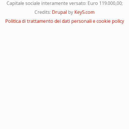
Capitale sociale interamente versato: Euro 119.000,00;
Credits:
Drupal
by
Key5.com
Politica di trattamento dei dati personali e cookie policy