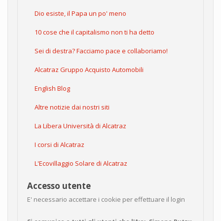
Dio esiste, il Papa un po' meno
10 cose che il capitalismo non ti ha detto
Sei di destra? Facciamo pace e collaboriamo!
Alcatraz Gruppo Acquisto Automobili
English Blog
Altre notizie dai nostri siti
La Libera Università di Alcatraz
I corsi di Alcatraz
L'Ecovillaggio Solare di Alcatraz
Accesso utente
E' necessario accettare i cookie per effettuare il login