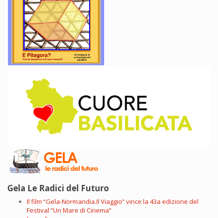
Gela Le Radici del Futuro
Il film “Gela-Normandia.Il Viaggio” vince la 43a edizione del
Festival “Un Mare di Cinema”