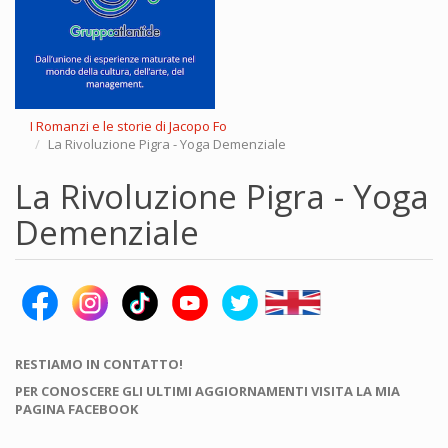
I Romanzi e le storie di Jacopo Fo
La Rivoluzione Pigra - Yoga Demenziale
La Rivoluzione Pigra - Yoga
Demenziale
RESTIAMO IN CONTATTO!
PER CONOSCERE GLI ULTIMI AGGIORNAMENTI VISITA LA MIA
PAGINA FACEBOOK