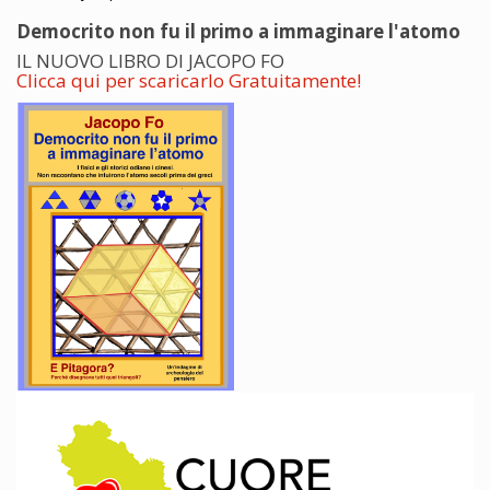
Democrito non fu il primo a immaginare l'atomo
IL NUOVO LIBRO DI JACOPO FO
Clicca qui per scaricarlo Gratuitamente!