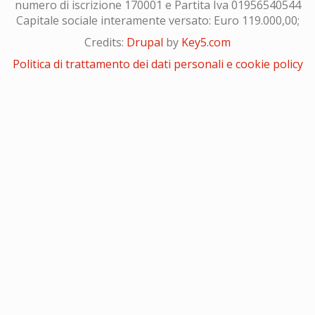
numero di iscrizione 170001 e Partita Iva 01956540544
Capitale sociale interamente versato: Euro 119.000,00;
Credits:
Drupal
by
Key5.com
Politica di trattamento dei dati personali e cookie policy