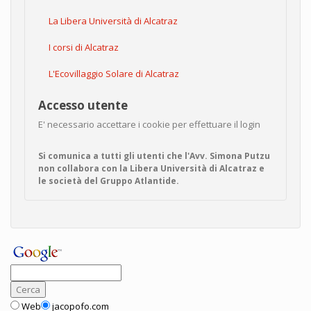
La Libera Università di Alcatraz
I corsi di Alcatraz
L'Ecovillaggio Solare di Alcatraz
Accesso utente
E' necessario accettare i cookie per effettuare il login
Si comunica a tutti gli utenti che l'Avv. Simona Putzu
non collabora con la Libera Università di Alcatraz e
le società del Gruppo Atlantide.
Web
jacopofo.com