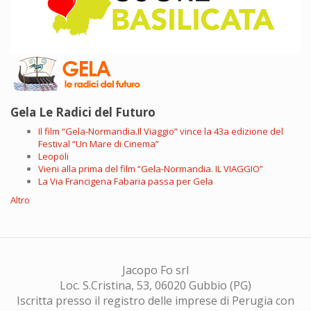
Gela Le Radici del Futuro
Il film “Gela-Normandia.Il Viaggio” vince la 43a edizione del
Festival “Un Mare di Cinema”
Leopoli
Vieni alla prima del film “Gela-Normandia. IL VIAGGIO”
La Via Francigena Fabaria passa per Gela
Altro
Jacopo Fo srl
Loc. S.Cristina, 53, 06020 Gubbio (PG)
Iscritta presso il registro delle imprese di Perugia con