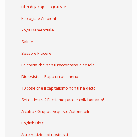
Libri di Jacopo Fo (GRATIS)
Ecologia e Ambiente
Yoga Demenziale
Salute
Sesso e Piacere
La storia che non ti raccontano a scuola
Dio esiste, il Papa un po' meno
10 cose che il capitalismo non ti ha detto
Sei di destra? Facciamo pace e collaboriamo!
Alcatraz Gruppo Acquisto Automobili
English Blog
Altre notizie dai nostri siti