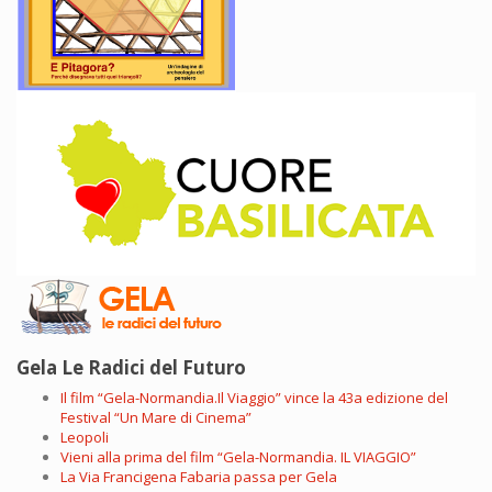
Gela Le Radici del Futuro
Il film “Gela-Normandia.Il Viaggio” vince la 43a edizione del
Festival “Un Mare di Cinema”
Leopoli
Vieni alla prima del film “Gela-Normandia. IL VIAGGIO”
La Via Francigena Fabaria passa per Gela