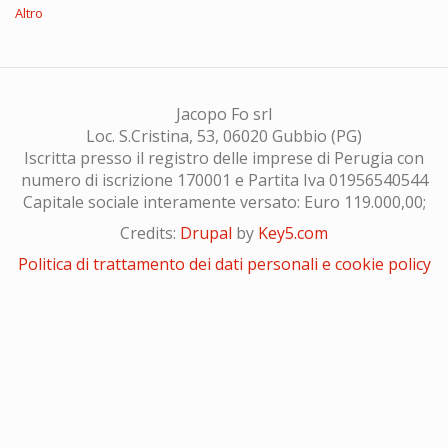
Altro
Jacopo Fo srl
Loc. S.Cristina, 53, 06020 Gubbio (PG)
Iscritta presso il registro delle imprese di Perugia con
numero di iscrizione 170001 e Partita Iva 01956540544
Capitale sociale interamente versato: Euro 119.000,00;
Credits:
Drupal
by
Key5.com
Politica di trattamento dei dati personali e cookie policy