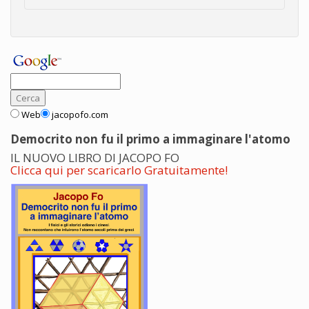
Web
jacopofo.com
Democrito non fu il primo a immaginare l'atomo
IL NUOVO LIBRO DI JACOPO FO
Clicca qui per scaricarlo Gratuitamente!