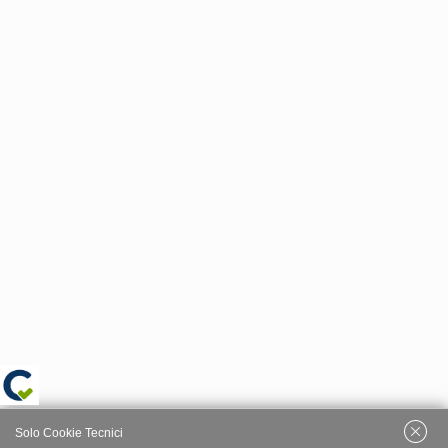
Solo Cookie Tecnici