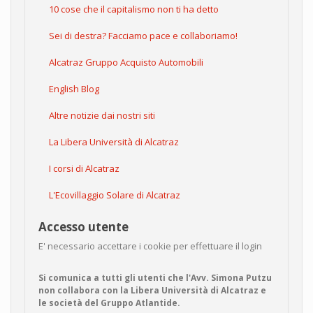
10 cose che il capitalismo non ti ha detto
Sei di destra? Facciamo pace e collaboriamo!
Alcatraz Gruppo Acquisto Automobili
English Blog
Altre notizie dai nostri siti
La Libera Università di Alcatraz
I corsi di Alcatraz
L'Ecovillaggio Solare di Alcatraz
Accesso utente
E' necessario accettare i cookie per effettuare il login
Si comunica a tutti gli utenti che l'Avv. Simona Putzu
non collabora con la Libera Università di Alcatraz e
le società del Gruppo Atlantide.