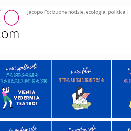
Jacopo Fo: buone notizie, ecologia, politica | 