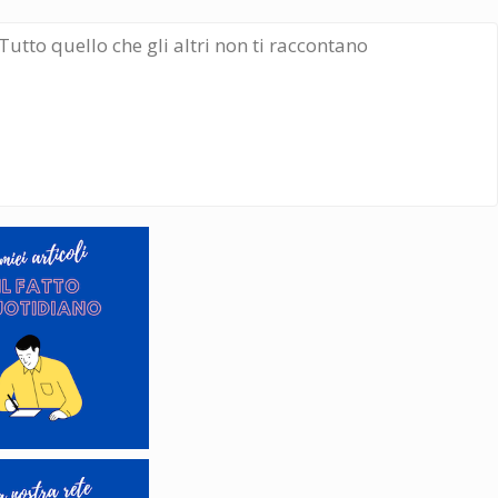
Tutto quello che gli altri non ti raccontano