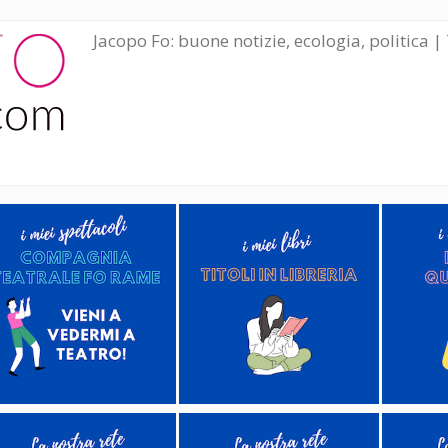
Jacopo Fo: buone notizie, ecologia, politica | 