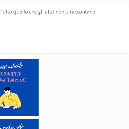
Tutto quello che gli altri non ti raccontano