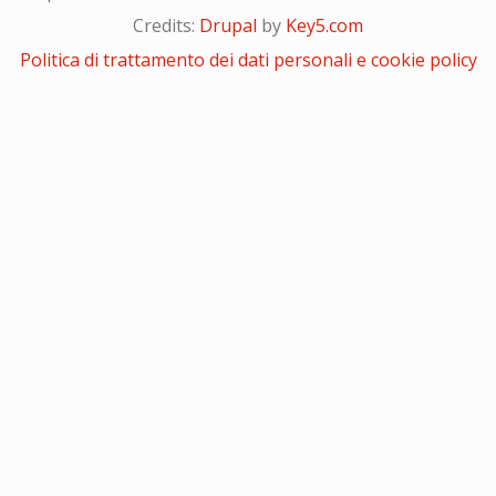
Credits:
Drupal
by
Key5.com
Politica di trattamento dei dati personali e cookie policy