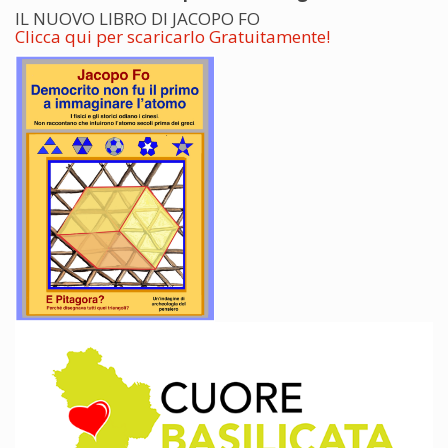
IL NUOVO LIBRO DI JACOPO FO
Clicca qui per scaricarlo Gratuitamente!