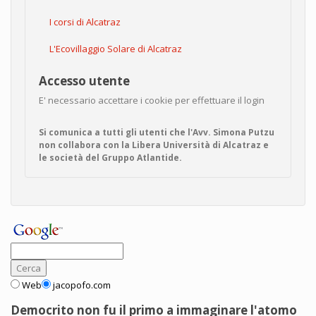
I corsi di Alcatraz
L'Ecovillaggio Solare di Alcatraz
Accesso utente
E' necessario accettare i cookie per effettuare il login
Si comunica a tutti gli utenti che l'Avv. Simona Putzu
non collabora con la Libera Università di Alcatraz e
le società del Gruppo Atlantide.
Web
jacopofo.com
Democrito non fu il primo a immaginare l'atomo