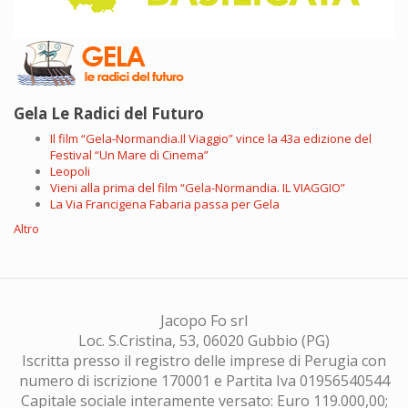
Gela Le Radici del Futuro
Il film “Gela-Normandia.Il Viaggio” vince la 43a edizione del
Festival “Un Mare di Cinema”
Leopoli
Vieni alla prima del film “Gela-Normandia. IL VIAGGIO”
La Via Francigena Fabaria passa per Gela
Altro
Jacopo Fo srl
Loc. S.Cristina, 53, 06020 Gubbio (PG)
Iscritta presso il registro delle imprese di Perugia con
numero di iscrizione 170001 e Partita Iva 01956540544
Capitale sociale interamente versato: Euro 119.000,00;