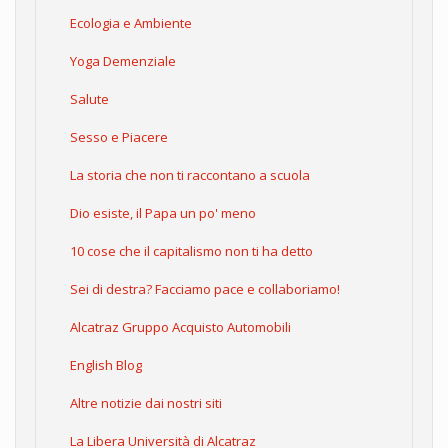
Ecologia e Ambiente
Yoga Demenziale
Salute
Sesso e Piacere
La storia che non ti raccontano a scuola
Dio esiste, il Papa un po' meno
10 cose che il capitalismo non ti ha detto
Sei di destra? Facciamo pace e collaboriamo!
Alcatraz Gruppo Acquisto Automobili
English Blog
Altre notizie dai nostri siti
La Libera Università di Alcatraz