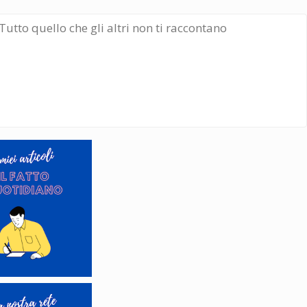
Tutto quello che gli altri non ti raccontano