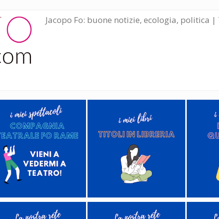
Jacopo Fo: buone notizie, ecologia, politica | 