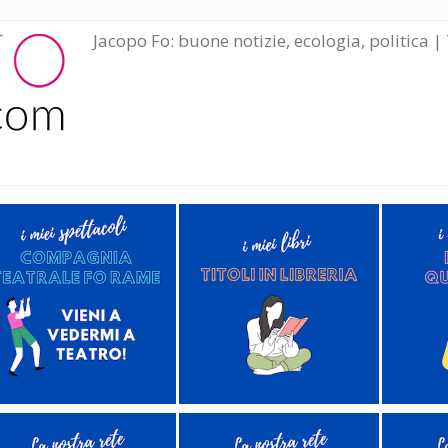
Jacopo Fo: buone notizie, ecologia, politica | 