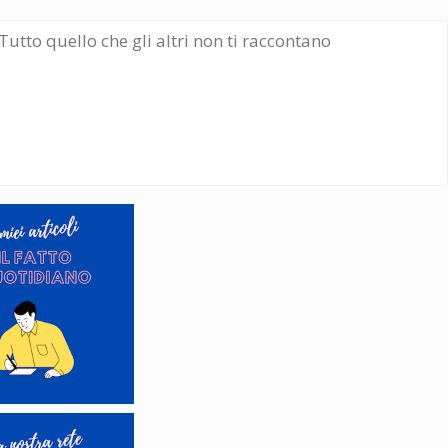
Tutto quello che gli altri non ti raccontano