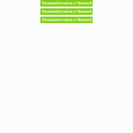
Stradaalternativa.it Network
Stradaalternativa.it Network
Stradaalternativa.it Network