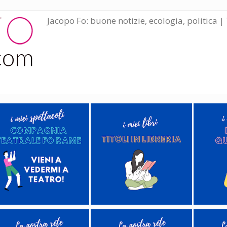
Jacopo Fo: buone notizie, ecologia, politica | 