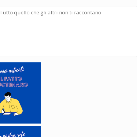
Tutto quello che gli altri non ti raccontano