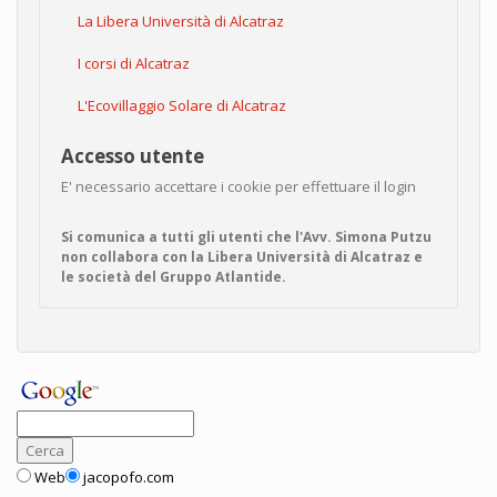
La Libera Università di Alcatraz
I corsi di Alcatraz
L'Ecovillaggio Solare di Alcatraz
Accesso utente
E' necessario accettare i cookie per effettuare il login
Si comunica a tutti gli utenti che l'Avv. Simona Putzu
non collabora con la Libera Università di Alcatraz e
le società del Gruppo Atlantide.
Web
jacopofo.com