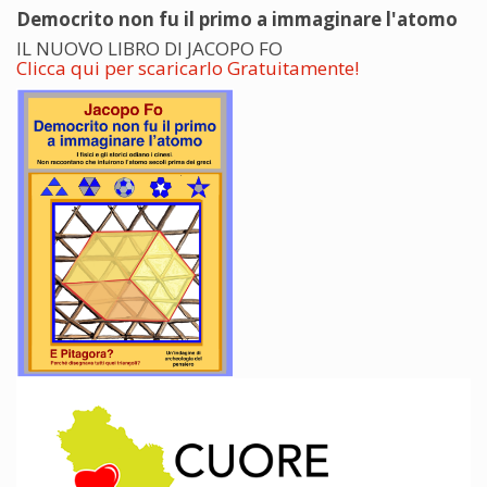
Democrito non fu il primo a immaginare l'atomo
IL NUOVO LIBRO DI JACOPO FO
Clicca qui per scaricarlo Gratuitamente!