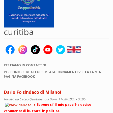
curitiba
RESTIAMO IN CONTATTO!
PER CONOSCERE GLI ULTIMI AGGIORNAMENTI VISITA LA MIA
PAGINA FACEBOOK
Dario Fo sindaco di Milano!
Inviato da
Cacao Quotidiano
il Dom, 11/20/2005 - 00:05
Ebbene si'. Il mio papa' ha deciso
veramente di buttarsi in politica.