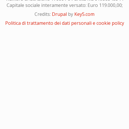
Capitale sociale interamente versato: Euro 119.000,00;
Credits:
Drupal
by
Key5.com
Politica di trattamento dei dati personali e cookie policy