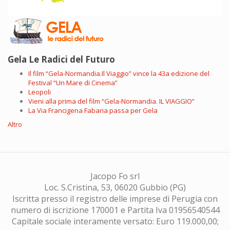
Gela Le Radici del Futuro
Il film “Gela-Normandia.Il Viaggio” vince la 43a edizione del
Festival “Un Mare di Cinema”
Leopoli
Vieni alla prima del film “Gela-Normandia. IL VIAGGIO”
La Via Francigena Fabaria passa per Gela
Altro
Jacopo Fo srl
Loc. S.Cristina, 53, 06020 Gubbio (PG)
Iscritta presso il registro delle imprese di Perugia con
numero di iscrizione 170001 e Partita Iva 01956540544
Capitale sociale interamente versato: Euro 119.000,00;