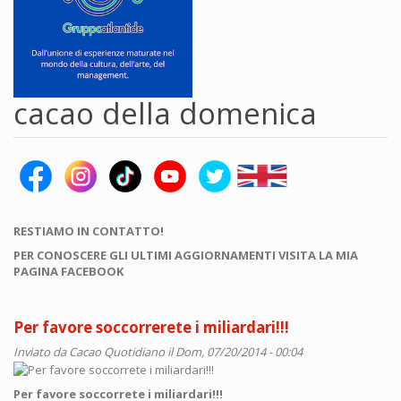
cacao della domenica
RESTIAMO IN CONTATTO!
PER CONOSCERE GLI ULTIMI AGGIORNAMENTI VISITA LA MIA
PAGINA FACEBOOK
Per favore soccorrerete i miliardari!!!
Inviato da
Cacao Quotidiano
il Dom, 07/20/2014 - 00:04
Per favore soccorrete i miliardari!!!