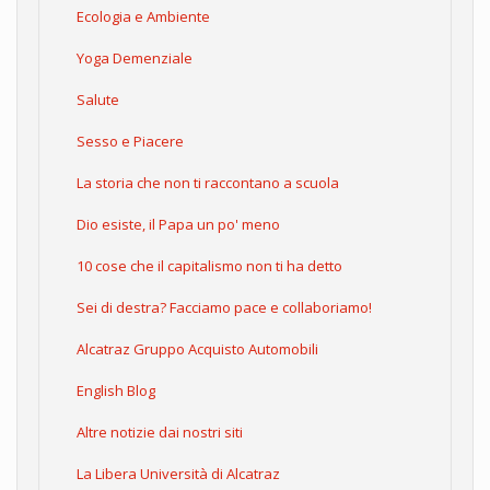
Ecologia e Ambiente
Yoga Demenziale
Salute
Sesso e Piacere
La storia che non ti raccontano a scuola
Dio esiste, il Papa un po' meno
10 cose che il capitalismo non ti ha detto
Sei di destra? Facciamo pace e collaboriamo!
Alcatraz Gruppo Acquisto Automobili
English Blog
Altre notizie dai nostri siti
La Libera Università di Alcatraz