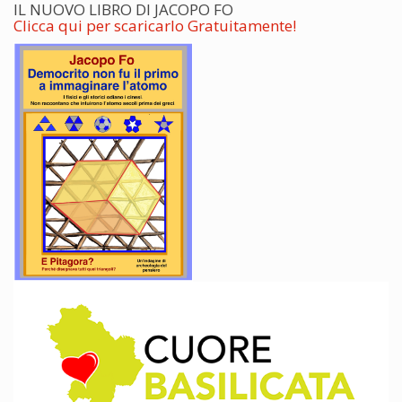
IL NUOVO LIBRO DI JACOPO FO
Clicca qui per scaricarlo Gratuitamente!