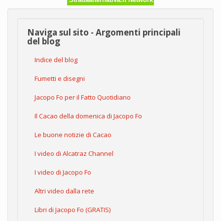
Naviga sul sito - Argomenti principali
del blog
Indice del blog
Fumetti e disegni
Jacopo Fo per il Fatto Quotidiano
Il Cacao della domenica di Jacopo Fo
Le buone notizie di Cacao
I video di Alcatraz Channel
I video di Jacopo Fo
Altri video dalla rete
Libri di Jacopo Fo (GRATIS)