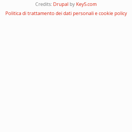
Credits:
Drupal
by
Key5.com
Politica di trattamento dei dati personali e cookie policy