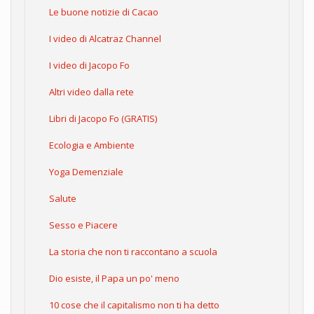
Le buone notizie di Cacao
I video di Alcatraz Channel
I video di Jacopo Fo
Altri video dalla rete
Libri di Jacopo Fo (GRATIS)
Ecologia e Ambiente
Yoga Demenziale
Salute
Sesso e Piacere
La storia che non ti raccontano a scuola
Dio esiste, il Papa un po' meno
10 cose che il capitalismo non ti ha detto