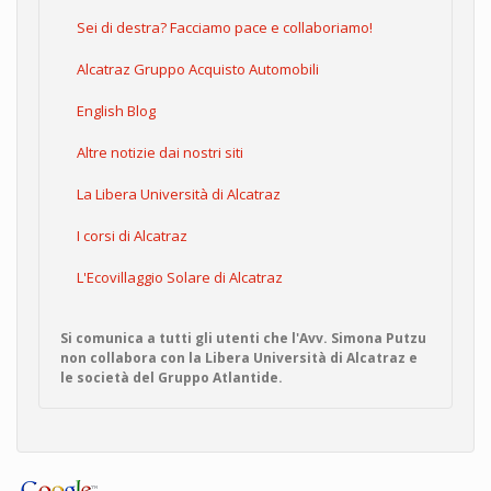
Sei di destra? Facciamo pace e collaboriamo!
Alcatraz Gruppo Acquisto Automobili
English Blog
Altre notizie dai nostri siti
La Libera Università di Alcatraz
I corsi di Alcatraz
L'Ecovillaggio Solare di Alcatraz
Si comunica a tutti gli utenti che l'Avv. Simona Putzu
non collabora con la Libera Università di Alcatraz e
le società del Gruppo Atlantide.