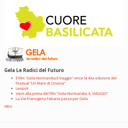
Gela Le Radici del Futuro
Il film “Gela-Normandia.Il Viaggio” vince la 43a edizione del
Festival “Un Mare di Cinema”
Leopoli
Vieni alla prima del film “Gela-Normandia. IL VIAGGIO”
La Via Francigena Fabaria passa per Gela
Altro