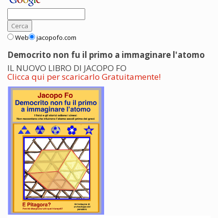
Web
jacopofo.com
Democrito non fu il primo a immaginare l'atomo
IL NUOVO LIBRO DI JACOPO FO
Clicca qui per scaricarlo Gratuitamente!