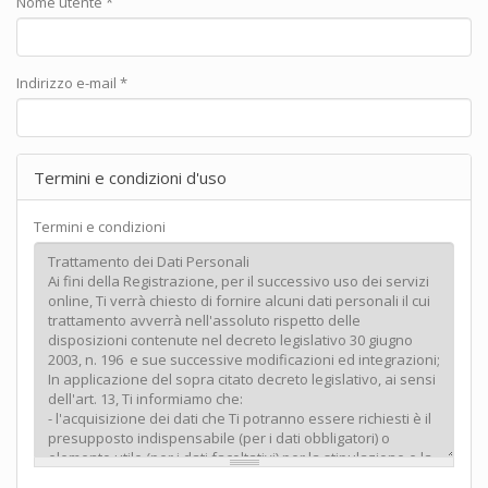
Nome utente
*
Indirizzo e-mail
*
Termini e condizioni d'uso
Termini e condizioni