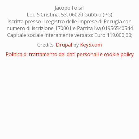
Jacopo Fo srl
Loc. S.Cristina, 53, 06020 Gubbio (PG)
Iscritta presso il registro delle imprese di Perugia con
numero di iscrizione 170001 e Partita Iva 01956540544
Capitale sociale interamente versato: Euro 119.000,00;
Credits:
Drupal
by
Key5.com
Politica di trattamento dei dati personali e cookie policy