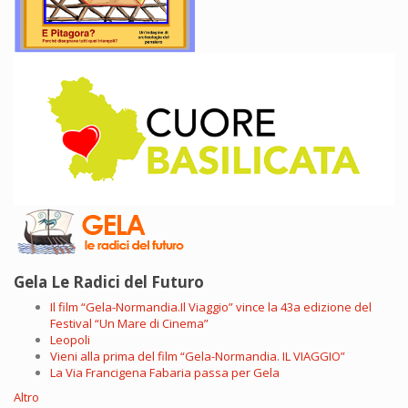
Gela Le Radici del Futuro
Il film “Gela-Normandia.Il Viaggio” vince la 43a edizione del
Festival “Un Mare di Cinema”
Leopoli
Vieni alla prima del film “Gela-Normandia. IL VIAGGIO”
La Via Francigena Fabaria passa per Gela
Altro