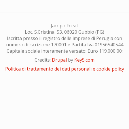
Jacopo Fo srl
Loc. S.Cristina, 53, 06020 Gubbio (PG)
Iscritta presso il registro delle imprese di Perugia con
numero di iscrizione 170001 e Partita Iva 01956540544
Capitale sociale interamente versato: Euro 119.000,00;
Credits:
Drupal
by
Key5.com
Politica di trattamento dei dati personali e cookie policy