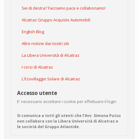
Sei di destra? Facciamo pace e collaboriamo!
Alcatraz Gruppo Acquisto Automobili
English Blog
Altre notizie dai nostri siti
La Libera Università di Alcatraz
I corsi di Alcatraz
L'Ecovillaggio Solare di Alcatraz
Accesso utente
E' necessario accettare i cookie per effettuare il login
Si comunica a tutti gli utenti che l'Avv. Simona Putzu
non collabora con la Libera Università di Alcatraz e
le società del Gruppo Atlantide.