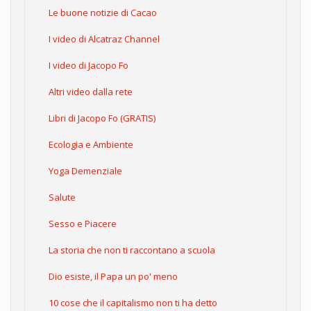
Le buone notizie di Cacao
I video di Alcatraz Channel
I video di Jacopo Fo
Altri video dalla rete
Libri di Jacopo Fo (GRATIS)
Ecologia e Ambiente
Yoga Demenziale
Salute
Sesso e Piacere
La storia che non ti raccontano a scuola
Dio esiste, il Papa un po' meno
10 cose che il capitalismo non ti ha detto