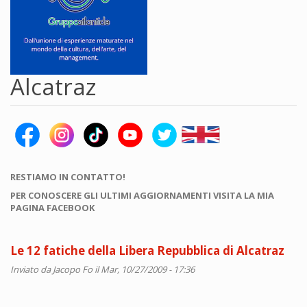
Alcatraz
RESTIAMO IN CONTATTO!
PER CONOSCERE GLI ULTIMI AGGIORNAMENTI VISITA LA MIA
PAGINA FACEBOOK
Le 12 fatiche della Libera Repubblica di Alcatraz
Inviato da
Jacopo Fo
il Mar, 10/27/2009 - 17:36