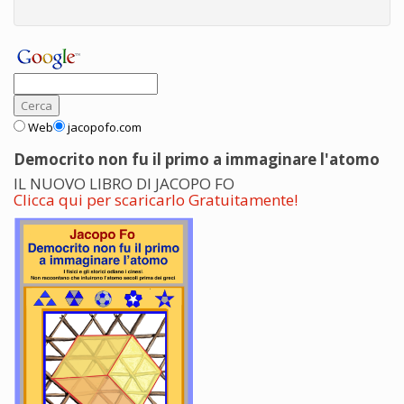
Web
jacopofo.com
Democrito non fu il primo a immaginare l'atomo
IL NUOVO LIBRO DI JACOPO FO
Clicca qui per scaricarlo Gratuitamente!