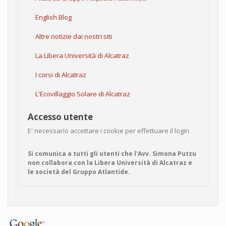
English Blog
Altre notizie dai nostri siti
La Libera Università di Alcatraz
I corsi di Alcatraz
L'Ecovillaggio Solare di Alcatraz
Accesso utente
E' necessario accettare i cookie per effettuare il login
Si comunica a tutti gli utenti che l'Avv. Simona Putzu
non collabora con la Libera Università di Alcatraz e
le società del Gruppo Atlantide.