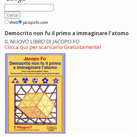
Web
jacopofo.com
Democrito non fu il primo a immaginare l'atomo
IL NUOVO LIBRO DI JACOPO FO
Clicca qui per scaricarlo Gratuitamente!