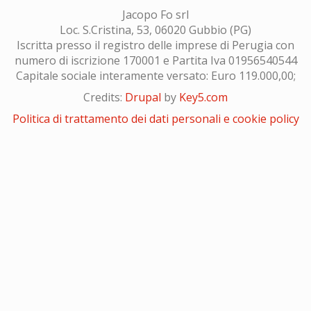
Jacopo Fo srl
Loc. S.Cristina, 53, 06020 Gubbio (PG)
Iscritta presso il registro delle imprese di Perugia con
numero di iscrizione 170001 e Partita Iva 01956540544
Capitale sociale interamente versato: Euro 119.000,00;
Credits:
Drupal
by
Key5.com
Politica di trattamento dei dati personali e cookie policy