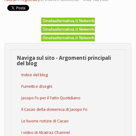
Stradaalternativa.it Network
Stradaalternativa.it Network
Stradaalternativa.it Network
Naviga sul sito - Argomenti principali
del blog
Indice del blog
Fumetti e disegni
Jacopo Fo per il Fatto Quotidiano
Il Cacao della domenica di Jacopo Fo
Le buone notizie di Cacao
I video di Alcatraz Channel