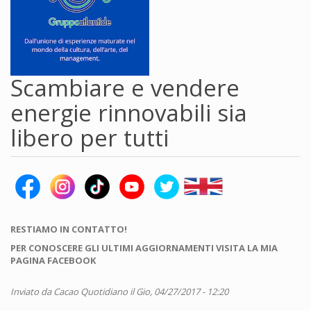
Scambiare e vendere
energie rinnovabili sia
libero per tutti
RESTIAMO IN CONTATTO!
PER CONOSCERE GLI ULTIMI AGGIORNAMENTI VISITA LA MIA
PAGINA FACEBOOK
Inviato da
Cacao Quotidiano
il Gio, 04/27/2017 - 12:20