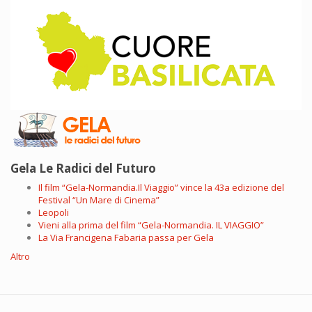
Gela Le Radici del Futuro
Il film “Gela-Normandia.Il Viaggio” vince la 43a edizione del
Festival “Un Mare di Cinema”
Leopoli
Vieni alla prima del film “Gela-Normandia. IL VIAGGIO”
La Via Francigena Fabaria passa per Gela
Altro