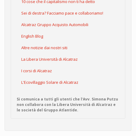
10 cose che il capitalismo non ti ha detto
Sei di destra? Facciamo pace e collaboriamo!
Alcatraz Gruppo Acquisto Automobili
English Blog
Altre notizie dai nostri siti
La Libera Università di Alcatraz
I corsi di Alcatraz
L'Ecovillaggio Solare di Alcatraz
Si comunica a tutti gli utenti che l'Avv. Simona Putzu
non collabora con la Libera Università di Alcatraz e
le società del Gruppo Atlantide.