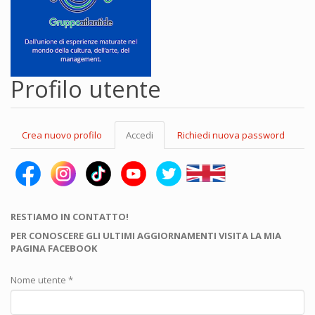
Profilo utente
Schede
Crea nuovo profilo
Accedi
(scheda
Richiedi nuova password
primarie
attiva)
RESTIAMO IN CONTATTO!
PER CONOSCERE GLI ULTIMI AGGIORNAMENTI VISITA LA MIA
PAGINA FACEBOOK
Nome utente
*