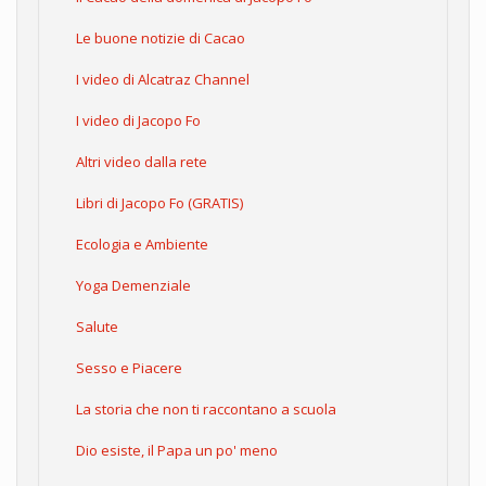
Le buone notizie di Cacao
I video di Alcatraz Channel
I video di Jacopo Fo
Altri video dalla rete
Libri di Jacopo Fo (GRATIS)
Ecologia e Ambiente
Yoga Demenziale
Salute
Sesso e Piacere
La storia che non ti raccontano a scuola
Dio esiste, il Papa un po' meno