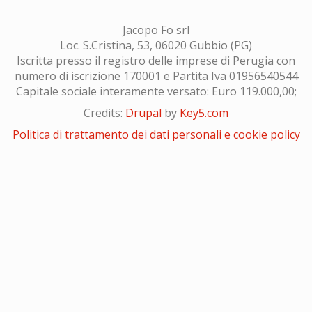
Jacopo Fo srl
Loc. S.Cristina, 53, 06020 Gubbio (PG)
Iscritta presso il registro delle imprese di Perugia con
numero di iscrizione 170001 e Partita Iva 01956540544
Capitale sociale interamente versato: Euro 119.000,00;
Credits:
Drupal
by
Key5.com
Politica di trattamento dei dati personali e cookie policy