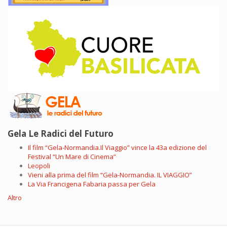
Gela Le Radici del Futuro
Il film “Gela-Normandia.Il Viaggio” vince la 43a edizione del
Festival “Un Mare di Cinema”
Leopoli
Vieni alla prima del film “Gela-Normandia. IL VIAGGIO”
La Via Francigena Fabaria passa per Gela
Altro