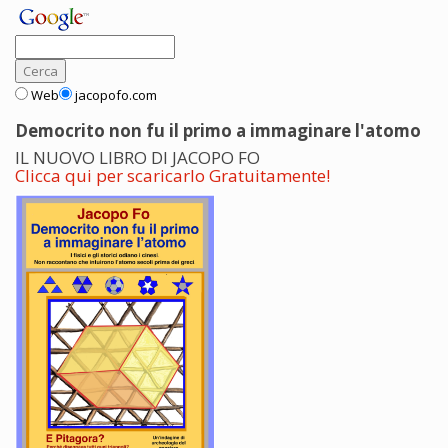
Web
jacopofo.com
Democrito non fu il primo a immaginare l'atomo
IL NUOVO LIBRO DI JACOPO FO
Clicca qui per scaricarlo Gratuitamente!