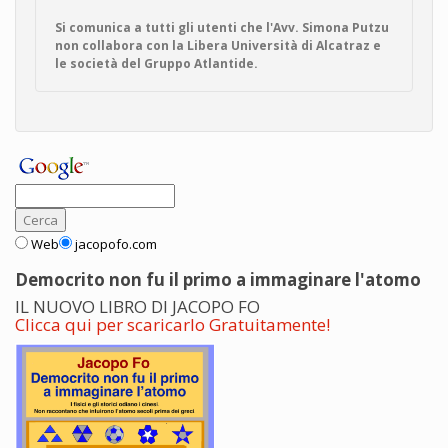
Si comunica a tutti gli utenti che l'Avv. Simona Putzu
non collabora con la Libera Università di Alcatraz e
le società del Gruppo Atlantide.
Web
jacopofo.com
Democrito non fu il primo a immaginare l'atomo
IL NUOVO LIBRO DI JACOPO FO
Clicca qui per scaricarlo Gratuitamente!