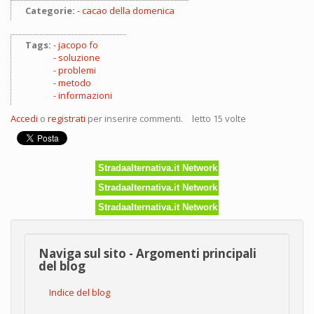
Categorie:
cacao della domenica
Tags:
jacopo fo
soluzione
problemi
metodo
informazioni
Accedi
o
registrati
per inserire commenti.
letto 15 volte
Stradaalternativa.it Network
Stradaalternativa.it Network
Stradaalternativa.it Network
Naviga sul sito - Argomenti principali
del blog
Indice del blog