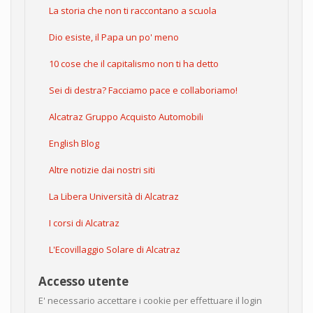
La storia che non ti raccontano a scuola
Dio esiste, il Papa un po' meno
10 cose che il capitalismo non ti ha detto
Sei di destra? Facciamo pace e collaboriamo!
Alcatraz Gruppo Acquisto Automobili
English Blog
Altre notizie dai nostri siti
La Libera Università di Alcatraz
I corsi di Alcatraz
L'Ecovillaggio Solare di Alcatraz
Accesso utente
E' necessario accettare i cookie per effettuare il login