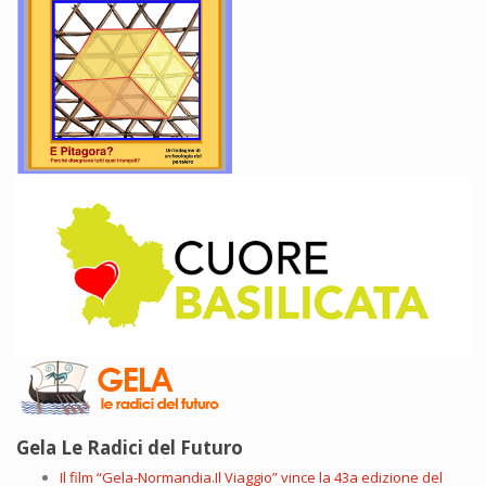
Gela Le Radici del Futuro
Il film “Gela-Normandia.Il Viaggio” vince la 43a edizione del