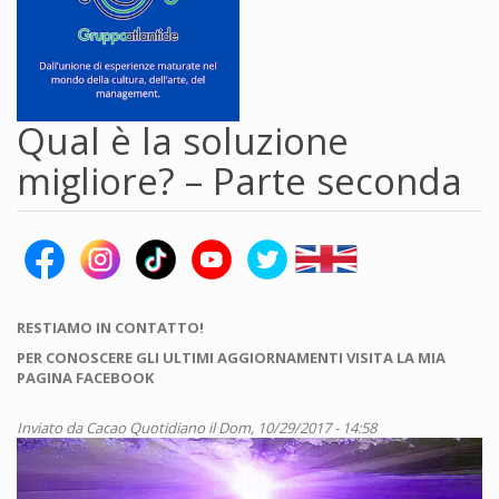
Qual è la soluzione
migliore? – Parte seconda
RESTIAMO IN CONTATTO!
PER CONOSCERE GLI ULTIMI AGGIORNAMENTI VISITA LA MIA
PAGINA FACEBOOK
Inviato da
Cacao Quotidiano
il Dom, 10/29/2017 - 14:58