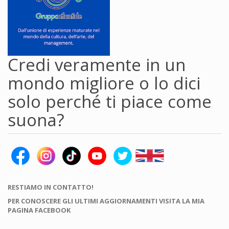
Credi veramente in un
mondo migliore o lo dici
solo perché ti piace come
suona?
RESTIAMO IN CONTATTO!
PER CONOSCERE GLI ULTIMI AGGIORNAMENTI VISITA LA MIA
PAGINA FACEBOOK