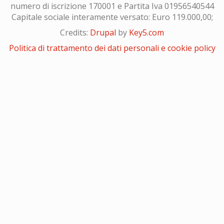
numero di iscrizione 170001 e Partita Iva 01956540544
Capitale sociale interamente versato: Euro 119.000,00;
Credits:
Drupal
by
Key5.com
Politica di trattamento dei dati personali e cookie policy