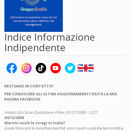
Indice Informazione
Indipendente
RESTIAMO IN CONTATTO!
PER CONOSCERE GLI ULTIMI AGGIORNAMENTI VISITA LA MIA
PAGINA FACEBOOK
Inviato da
Cacao Quotidiano
il Mar, 01/27/2009 - 12:27
04/12/2008
Maroni vuole le stragi in Italia?
Vuole bloccare le moschee perché sono centri usati dai terroristi!Le