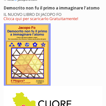
Democrito non fu il primo a immaginare l'atomo
IL NUOVO LIBRO DI JACOPO FO
Clicca qui per scaricarlo Gratuitamente!