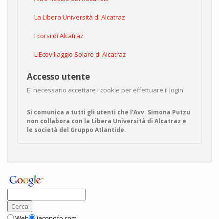
La Libera Università di Alcatraz
I corsi di Alcatraz
L'Ecovillaggio Solare di Alcatraz
Accesso utente
E' necessario accettare i cookie per effettuare il login
Si comunica a tutti gli utenti che l'Avv. Simona Putzu
non collabora con la Libera Università di Alcatraz e
le società del Gruppo Atlantide.
Web
jacopofo.com