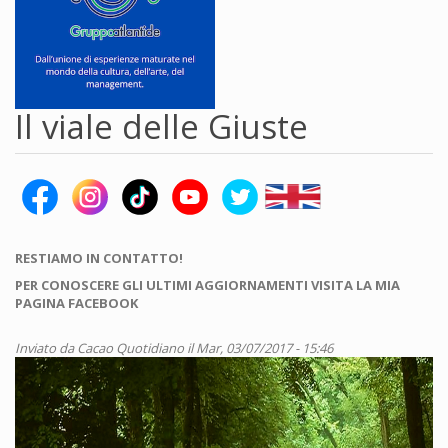
Il viale delle Giuste
RESTIAMO IN CONTATTO!
PER CONOSCERE GLI ULTIMI AGGIORNAMENTI VISITA LA MIA
PAGINA FACEBOOK
Inviato da
Cacao Quotidiano
il Mar, 03/07/2017 - 15:46