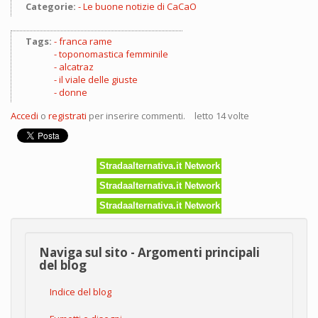
Categorie:
Le buone notizie di CaCaO
Tags:
franca rame
toponomastica femminile
alcatraz
il viale delle giuste
donne
Accedi
o
registrati
per inserire commenti.
letto 14 volte
Stradaalternativa.it Network
Stradaalternativa.it Network
Stradaalternativa.it Network
Naviga sul sito - Argomenti principali
del blog
Indice del blog