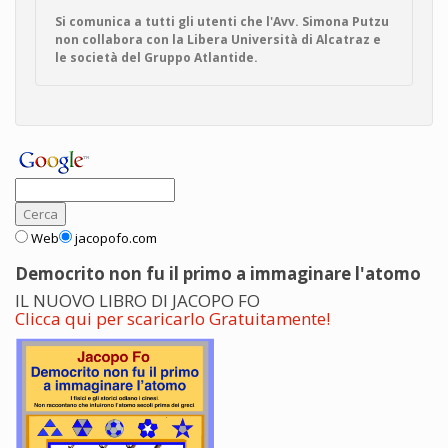
Si comunica a tutti gli utenti che l'Avv. Simona Putzu
non collabora con la Libera Università di Alcatraz e
le società del Gruppo Atlantide.
Web
jacopofo.com
Democrito non fu il primo a immaginare l'atomo
IL NUOVO LIBRO DI JACOPO FO
Clicca qui per scaricarlo Gratuitamente!