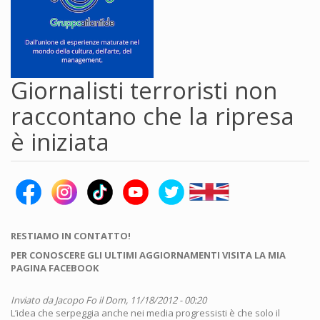
Giornalisti terroristi non
raccontano che la ripresa
è iniziata
RESTIAMO IN CONTATTO!
PER CONOSCERE GLI ULTIMI AGGIORNAMENTI VISITA LA MIA
PAGINA FACEBOOK
Inviato da
Jacopo Fo
il Dom, 11/18/2012 - 00:20
L’idea che serpeggia anche nei media progressisti è che solo il