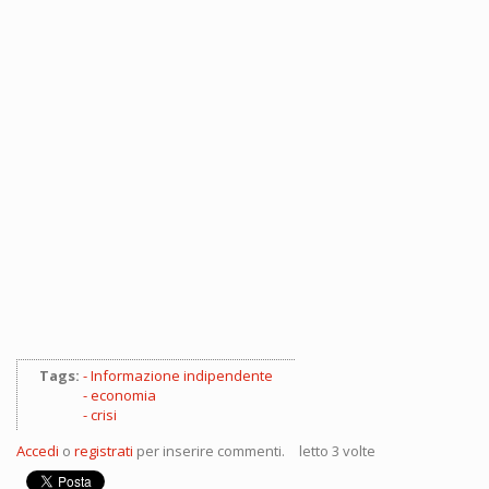
Tags:
Informazione indipendente
economia
crisi
Accedi
o
registrati
per inserire commenti.
letto 3 volte