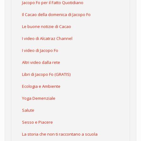
Jacopo Fo per il Fatto Quotidiano
Il Cacao della domenica di Jacopo Fo
Le buone notizie di Cacao
I video di Alcatraz Channel
I video di Jacopo Fo
Altri video dalla rete
Libri di Jacopo Fo (GRATIS)
Ecologia e Ambiente
Yoga Demenziale
Salute
Sesso e Piacere
La storia che non ti raccontano a scuola