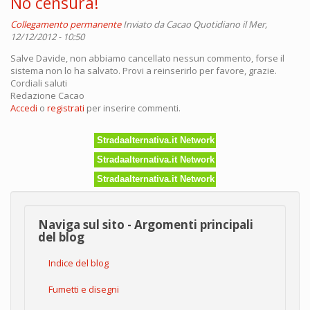
No censura!
Collegamento permanente
Inviato da
Cacao Quotidiano
il Mer,
12/12/2012 - 10:50
Salve Davide, non abbiamo cancellato nessun commento, forse il
sistema non lo ha salvato. Provi a reinserirlo per favore, grazie.
Cordiali saluti
Redazione Cacao
Accedi
o
registrati
per inserire commenti.
Stradaalternativa.it Network
Stradaalternativa.it Network
Stradaalternativa.it Network
Naviga sul sito - Argomenti principali
del blog
Indice del blog
Fumetti e disegni