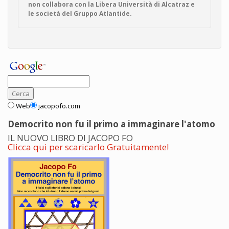
non collabora con la Libera Università di Alcatraz e
le società del Gruppo Atlantide.
Web
jacopofo.com
Democrito non fu il primo a immaginare l'atomo
IL NUOVO LIBRO DI JACOPO FO
Clicca qui per scaricarlo Gratuitamente!