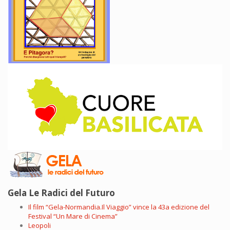
Gela Le Radici del Futuro
Il film “Gela-Normandia.Il Viaggio” vince la 43a edizione del
Festival “Un Mare di Cinema”
Leopoli