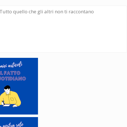
Tutto quello che gli altri non ti raccontano