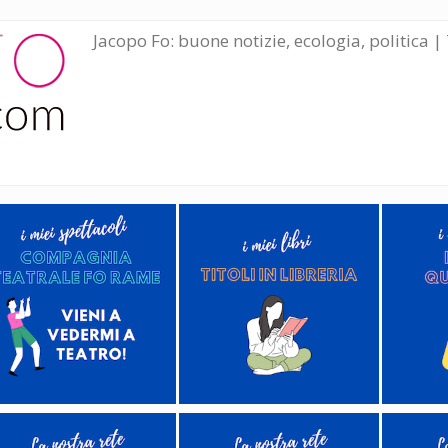
Jacopo Fo: buone notizie, ecologia, politica | 