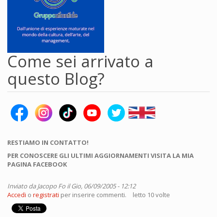
Come sei arrivato a
questo Blog?
RESTIAMO IN CONTATTO!
PER CONOSCERE GLI ULTIMI AGGIORNAMENTI VISITA LA MIA
PAGINA FACEBOOK
Inviato da
Jacopo Fo
il Gio, 06/09/2005 - 12:12
Accedi
o
registrati
per inserire commenti.
letto 10 volte