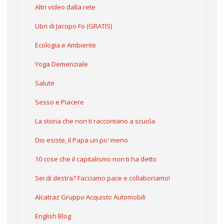
Altri video dalla rete
Libri di Jacopo Fo (GRATIS)
Ecologia e Ambiente
Yoga Demenziale
Salute
Sesso e Piacere
La storia che non ti raccontano a scuola
Dio esiste, il Papa un po' meno
10 cose che il capitalismo non ti ha detto
Sei di destra? Facciamo pace e collaboriamo!
Alcatraz Gruppo Acquisto Automobili
English Blog