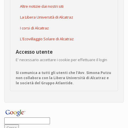
Altre notizie dai nostri siti
La Libera Università di Alcatraz
I corsi di Alcatraz
L'Ecovillaggio Solare di Alcatraz
Accesso utente
E' necessario accettare i cookie per effettuare il login
Si comunica a tutti gli utenti che l'Avv. Simona Putzu
non collabora con la Libera Università di Alcatraz e
le società del Gruppo Atlantide.