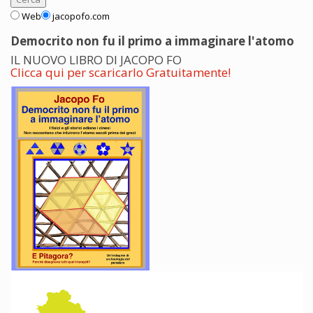
Web
jacopofo.com
Democrito non fu il primo a immaginare l'atomo
IL NUOVO LIBRO DI JACOPO FO
Clicca qui per scaricarlo Gratuitamente!