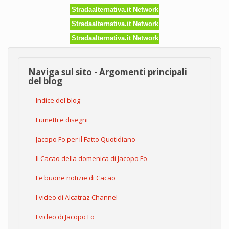
Stradaalternativa.it Network
Stradaalternativa.it Network
Stradaalternativa.it Network
Naviga sul sito - Argomenti principali
del blog
Indice del blog
Fumetti e disegni
Jacopo Fo per il Fatto Quotidiano
Il Cacao della domenica di Jacopo Fo
Le buone notizie di Cacao
I video di Alcatraz Channel
I video di Jacopo Fo