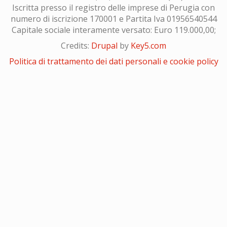
Iscritta presso il registro delle imprese di Perugia con
numero di iscrizione 170001 e Partita Iva 01956540544
Capitale sociale interamente versato: Euro 119.000,00;
Credits:
Drupal
by
Key5.com
Politica di trattamento dei dati personali e cookie policy