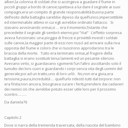
Da daniela76
Capitolo 2
Dove si narra della tremenda traversata, della nascita del bambino