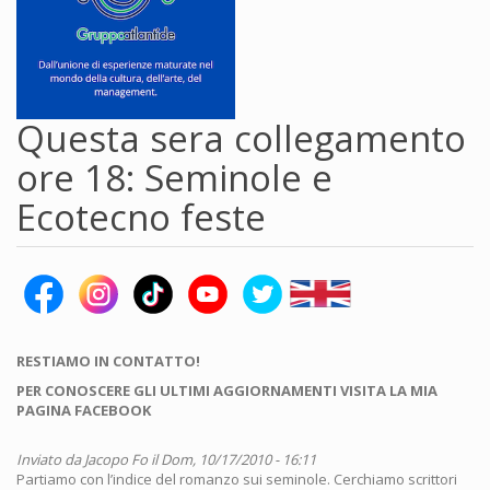
Questa sera collegamento
ore 18: Seminole e
Ecotecno feste
RESTIAMO IN CONTATTO!
PER CONOSCERE GLI ULTIMI AGGIORNAMENTI VISITA LA MIA
PAGINA FACEBOOK
Inviato da
Jacopo Fo
il Dom, 10/17/2010 - 16:11
Partiamo con l’indice del romanzo sui seminole. Cerchiamo scrittori