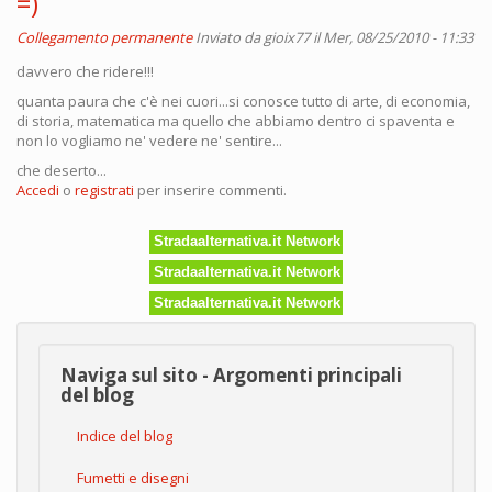
=)
Collegamento permanente
Inviato da
gioix77
il Mer, 08/25/2010 - 11:33
davvero che ridere!!!
quanta paura che c'è nei cuori...si conosce tutto di arte, di economia,
di storia, matematica ma quello che abbiamo dentro ci spaventa e
non lo vogliamo ne' vedere ne' sentire...
che deserto...
Accedi
o
registrati
per inserire commenti.
Stradaalternativa.it Network
Stradaalternativa.it Network
Stradaalternativa.it Network
Naviga sul sito - Argomenti principali
del blog
Indice del blog
Fumetti e disegni