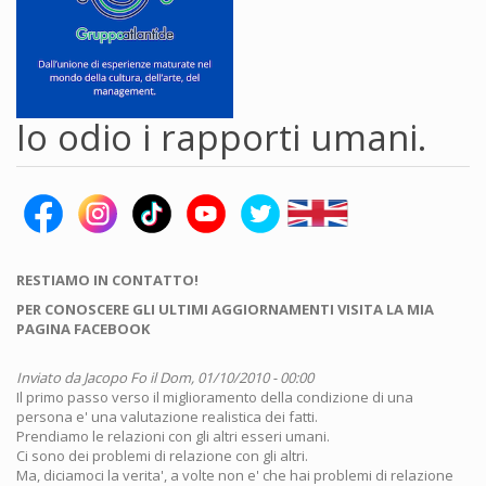
Io odio i rapporti umani.
RESTIAMO IN CONTATTO!
PER CONOSCERE GLI ULTIMI AGGIORNAMENTI VISITA LA MIA
PAGINA FACEBOOK
Inviato da
Jacopo Fo
il Dom, 01/10/2010 - 00:00
Il primo passo verso il miglioramento della condizione di una
persona e' una valutazione realistica dei fatti.
Prendiamo le relazioni con gli altri esseri umani.
Ci sono dei problemi di relazione con gli altri.
Ma, diciamoci la verita', a volte non e' che hai problemi di relazione