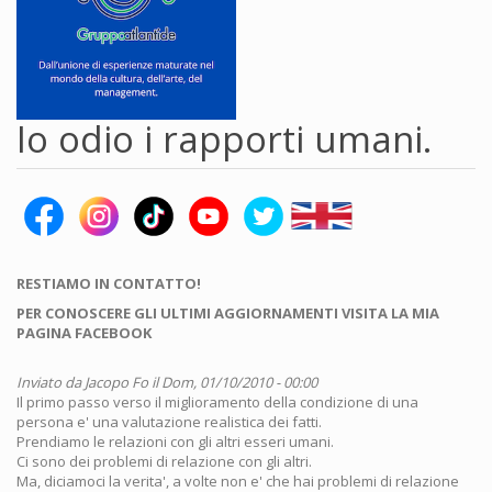
Io odio i rapporti umani.
RESTIAMO IN CONTATTO!
PER CONOSCERE GLI ULTIMI AGGIORNAMENTI VISITA LA MIA
PAGINA FACEBOOK
Inviato da
Jacopo Fo
il Dom, 01/10/2010 - 00:00
Il primo passo verso il miglioramento della condizione di una
persona e' una valutazione realistica dei fatti.
Prendiamo le relazioni con gli altri esseri umani.
Ci sono dei problemi di relazione con gli altri.
Ma, diciamoci la verita', a volte non e' che hai problemi di relazione