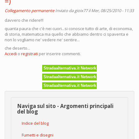
=)
Collegamento permanente
Inviato da
gioix77
il Mer, 08/25/2010 - 11:33
davvero che ridere!!!
quanta paura che c'è nei cuori...si conosce tutto di arte, di economia,
di storia, matematica ma quello che abbiamo dentro ci spaventa e
non lo vogliamo ne' vedere ne' sentire...
che deserto...
Accedi
o
registrati
per inserire commenti.
Stradaalternativa.it Network
Stradaalternativa.it Network
Stradaalternativa.it Network
Naviga sul sito - Argomenti principali
del blog
Indice del blog
Fumetti e disegni