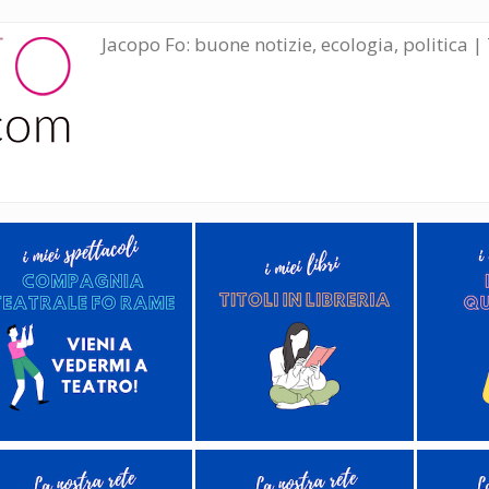
Jacopo Fo: buone notizie, ecologia, politica | 