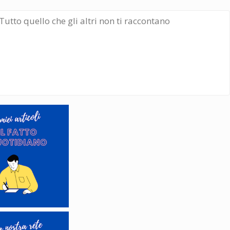
Tutto quello che gli altri non ti raccontano