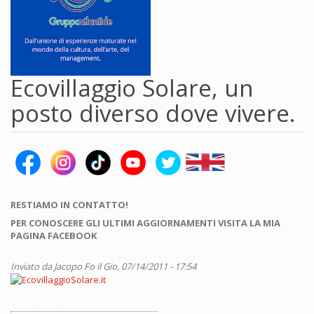
Ecovillaggio Solare, un
posto diverso dove vivere.
RESTIAMO IN CONTATTO!
PER CONOSCERE GLI ULTIMI AGGIORNAMENTI VISITA LA MIA
PAGINA FACEBOOK
Inviato da
Jacopo Fo
il Gio, 07/14/2011 - 17:54