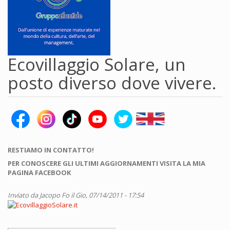
Ecovillaggio Solare, un
posto diverso dove vivere.
RESTIAMO IN CONTATTO!
PER CONOSCERE GLI ULTIMI AGGIORNAMENTI VISITA LA MIA
PAGINA FACEBOOK
Inviato da
Jacopo Fo
il Gio, 07/14/2011 - 17:54