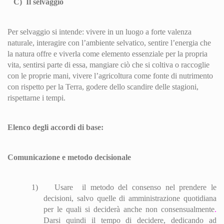
C)
Il selvaggio
Per selvaggio si intende: vivere in un luogo a forte valenza
naturale, interagire con l’ambiente selvatico, sentire l’energia che
la natura offre e viverla come elemento essenziale per la propria
vita, sentirsi parte di essa, mangiare ciò che si coltiva o raccoglie
con le proprie mani, vivere l’agricoltura come fonte di nutrimento
con rispetto per la Terra, godere dello scandire delle stagioni,
rispettarne i tempi.
Elenco degli accordi di base:
Comunicazione e metodo decisionale
1)
Usare
il metodo del consenso nel prendere le
decisioni, salvo quelle di amministrazione quotidiana
per le quali si deciderà anche non consensualmente
.
Darsi quindi il tempo di decidere, dedicando ad