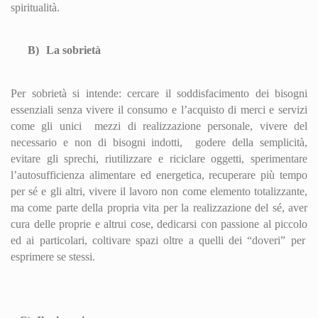
spiritualità.
B)
La sobrietà
Per sobrietà si intende: cercare il soddisfacimento dei bisogni
essenziali senza vivere il consumo e l’acquisto di merci e servizi
come gli unici
mezzi di realizzazione personale, vivere del
necessario e non di bisogni indotti,
godere della semplicità,
evitare gli sprechi, riutilizzare e riciclare oggetti, sperimentare
l’autosufficienza alimentare ed energetica, recuperare più tempo
per sé e gli altri, vivere il lavoro non come elemento totalizzante,
ma come parte della propria vita per la realizzazione del sé, aver
cura delle proprie e altrui cose, dedicarsi con passione al
piccolo
ed ai particolari, coltivare spazi oltre a quelli dei “doveri” per
esprimere se stessi.