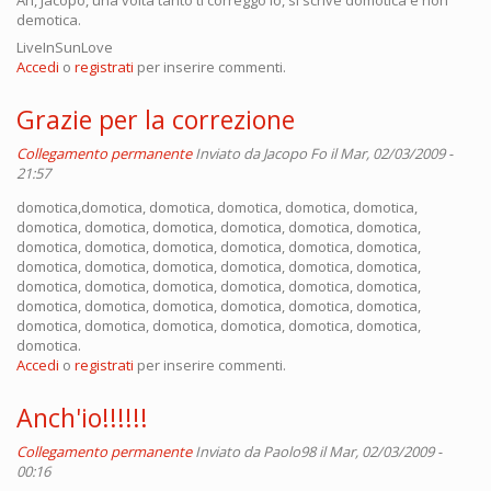
demotica.
LiveInSunLove
Accedi
o
registrati
per inserire commenti.
Grazie per la correzione
Collegamento permanente
Inviato da
Jacopo Fo
il Mar, 02/03/2009 -
21:57
domotica,domotica, domotica, domotica, domotica, domotica,
domotica, domotica, domotica, domotica, domotica, domotica,
domotica, domotica, domotica, domotica, domotica, domotica,
domotica, domotica, domotica, domotica, domotica, domotica,
domotica, domotica, domotica, domotica, domotica, domotica,
domotica, domotica, domotica, domotica, domotica, domotica,
domotica, domotica, domotica, domotica, domotica, domotica,
domotica.
Accedi
o
registrati
per inserire commenti.
Anch'io!!!!!!
Collegamento permanente
Inviato da
Paolo98
il Mar, 02/03/2009 -
00:16