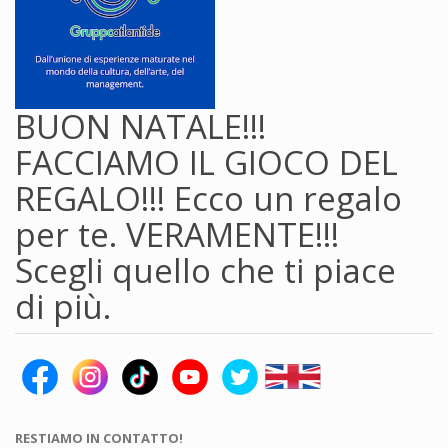
BUON NATALE!!!
FACCIAMO IL GIOCO DEL
REGALO!!! Ecco un regalo
per te. VERAMENTE!!!
Scegli quello che ti piace
di più.
RESTIAMO IN CONTATTO!