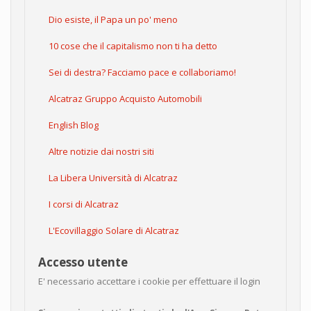
Dio esiste, il Papa un po' meno
10 cose che il capitalismo non ti ha detto
Sei di destra? Facciamo pace e collaboriamo!
Alcatraz Gruppo Acquisto Automobili
English Blog
Altre notizie dai nostri siti
La Libera Università di Alcatraz
I corsi di Alcatraz
L'Ecovillaggio Solare di Alcatraz
Accesso utente
E' necessario accettare i cookie per effettuare il login