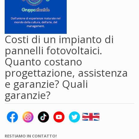
Costi di un impianto di
pannelli fotovoltaici.
Quanto costano
progettazione, assistenza
e garanzie? Quali
garanzie?
RESTIAMO IN CONTATTO!